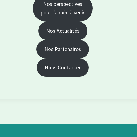
Nos perspectives
pour l’année à venir
Nos Actualités
Nos Partenaires
Nous Contacter